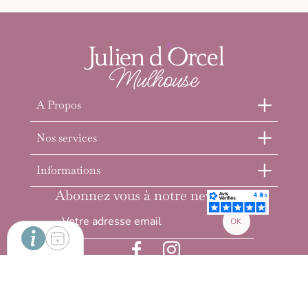
A Propos
Nos services
Informations
Abonnez vous à notre newsletter
INFORMATIONS BOUTIQUE