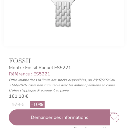
FOSSIL
Montre Fossil Raquel ES5221
Référence : ES5221
Offre valable dans la limite des stocks disponibles, du 29/07/2026 au
31/08/2026. Offre non cumulable avec les autres opérations en cours.
L'offre s'applique directement au panier.
161,10
€
179 €
Demander des informations