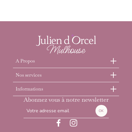
A Propos
Nos services
Informations
Abonnez vous à notre newsletter