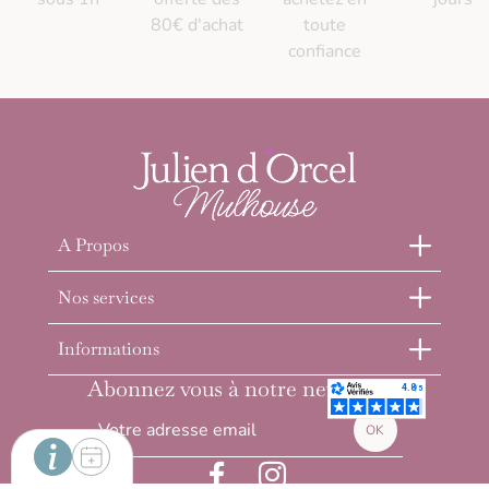
80€ d'achat
toute
confiance
A Propos
Nos services
Informations
Abonnez vous à notre newsletter